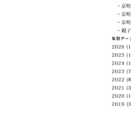
・京町
・京町
・京町
・親
年別アー
2026
(1
2025
(1
2024
(1
2023
(7
2022
(8
2021
(3
2020
(1
2019
(3