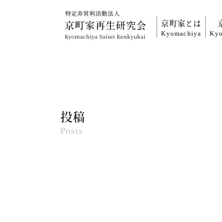
京町家とは
Kyomachiya
Kyo
投稿
Posts