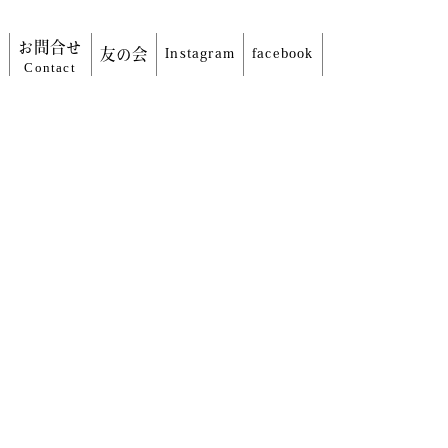
信
お問合せ
友の会
Instagram
facebook
Contact