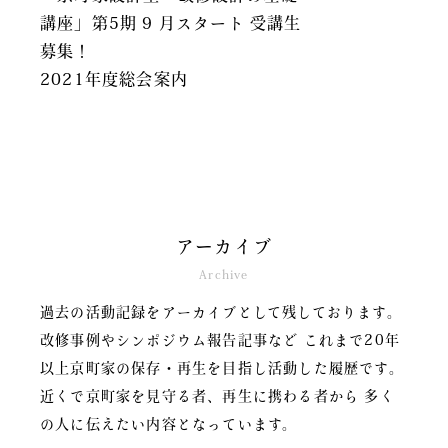
講座」第5期 9 月スタート 受講生
募集！
2021年度総会案内
アーカイブ
Archive
過去の活動記録をアーカイブとして残しております。
改修事例やシンポジウム報告記事など
これまで20年
以上京町家の保存・再生を目指し活動した履歴です。
近くで京町家を見守る者、再生に携わる者から
多く
の人に伝えたい内容となっています。