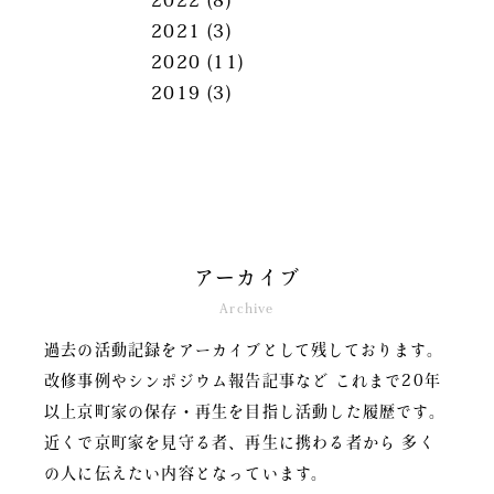
2022
(8)
2021
(3)
2020
(11)
2019
(3)
アーカイブ
Archive
過去の活動記録をアーカイブとして残しております。
改修事例やシンポジウム報告記事など
これまで20年
以上京町家の保存・再生を目指し活動した履歴です。
近くで京町家を見守る者、再生に携わる者から
多く
の人に伝えたい内容となっています。