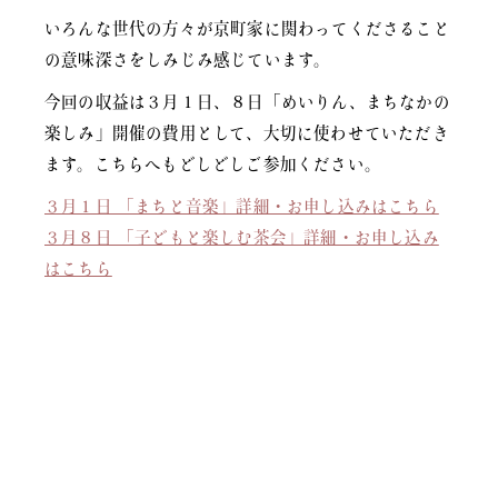
いろんな世代の方々が京町家に関わってくださること
の意味深さをしみじみ感じています。
今回の収益は３月１日、８日「めいりん、まちなかの
楽しみ」開催の費用として、大切に使わせていただき
ます。こちらへもどしどしご参加ください。
３月１日 「まちと音楽」詳細・お申し込みはこちら
３月８日 「子どもと楽しむ茶会」詳細・お申し込み
はこちら