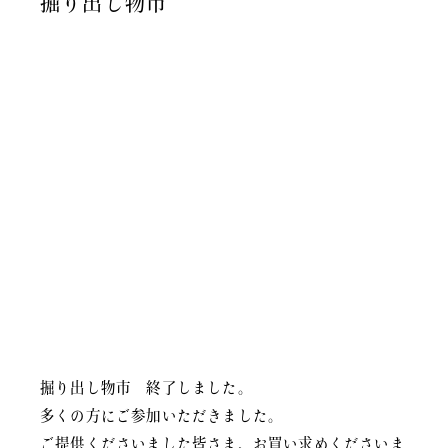
掘り出し物市
掘り出し物市 終了しました。
多くの方にご参加いただきました。
ご提供くださいました皆さま、お買い求めくださいま