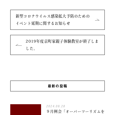
新型コロナウイルス感染拡大予防のための
イベント延期に関するお知らせ
2019年度京町家親子体験教室が終了しま
した。
最新の投稿
2024.09.28
９月例会「オーバーツーリズムを