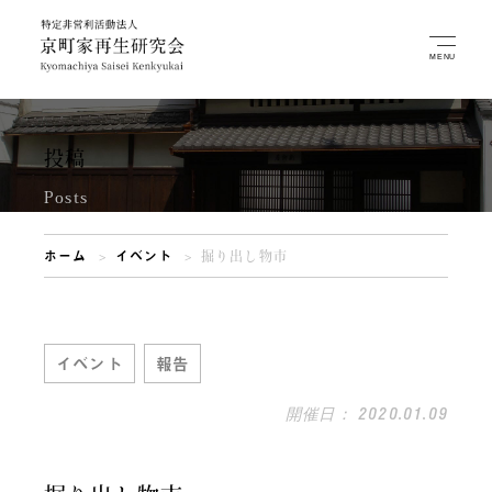
投稿
Posts
ホーム
イベント
掘り出し物市
イベント
報告
開催日： 2020.01.09