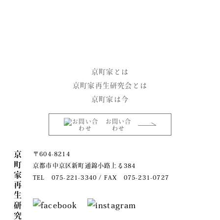
instagram
京町家とは
京町家再生研究会とは
京町家は今
お問い合
わせ
京町家再生研究会
〒604-8214
京都市中京区新町通錦小路上る384
TEL 075-221-3340 / FAX 075-231-0727