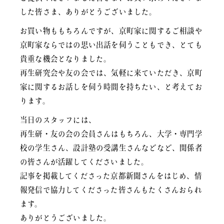
した皆さま、ありがとうございました。
お買い物ももちろんですが、京町家に関するご相談や
京町家ならではの思い出話を伺うこともでき、とても
貴重な機会となりました。
再生研究会や友の会では、気軽に来ていただき、京町
家に関するお話しを伺う時間を持ちたい、と考えてお
ります。
当日のスタッフには、
再生研・友の会の会員さんはもちろん、大学・専門学
校の学生さん、設計塾の受講生さんなどなど、関係者
の皆さんが活躍してくださいました。
記事を掲載してくださった京都新聞さんをはじめ、情
報発信で協力してくださった皆さんもたくさんおられ
ます。
ありがとうございました。