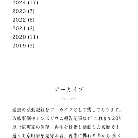
2024
(17)
2023
(7)
2022
(8)
2021
(3)
2020
(11)
2019
(3)
アーカイブ
Archive
過去の活動記録をアーカイブとして残しております。
改修事例やシンポジウム報告記事など
これまで20年
以上京町家の保存・再生を目指し活動した履歴です。
近くで京町家を見守る者、再生に携わる者から
多く