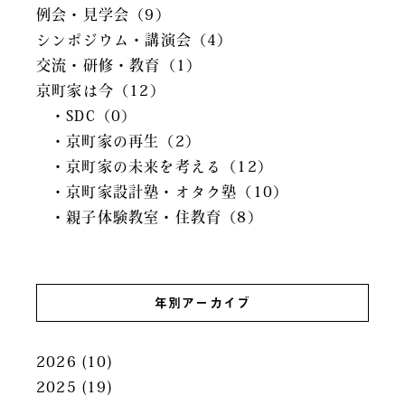
例会・見学会（9）
シンポジウム・講演会（4）
交流・研修・教育（1）
京町家は今（12）
・SDC（0）
・京町家の再生（2）
・京町家の未来を考える（12）
・京町家設計塾・オタク塾（10）
・親子体験教室・住教育（8）
年別アーカイブ
2026
(10)
2025
(19)