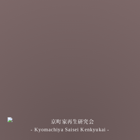
- Kyomachiya Saisei Kenkyukai -