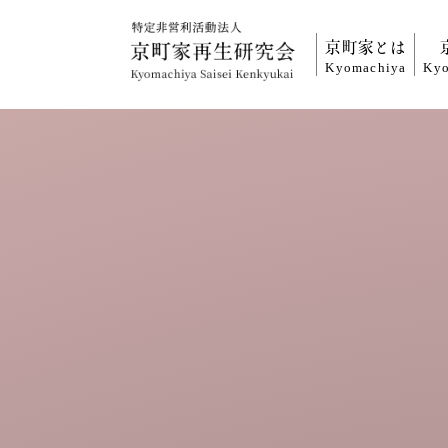
京町家とは
Kyomachiya
Kyo