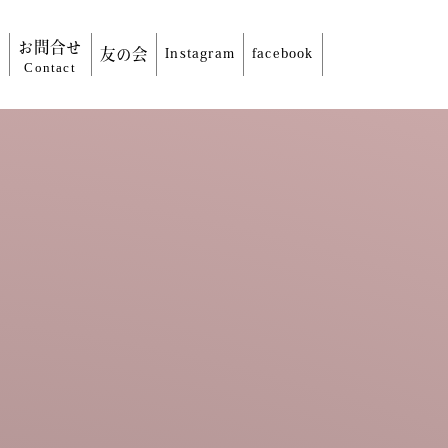
信
お問合せ
友の会
Instagram
facebook
Contact