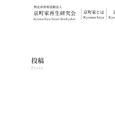
京町家とは
Kyomachiya
Kyo
投稿
Posts