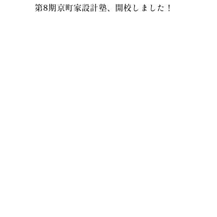
第8期京町家設計塾、開校しました！