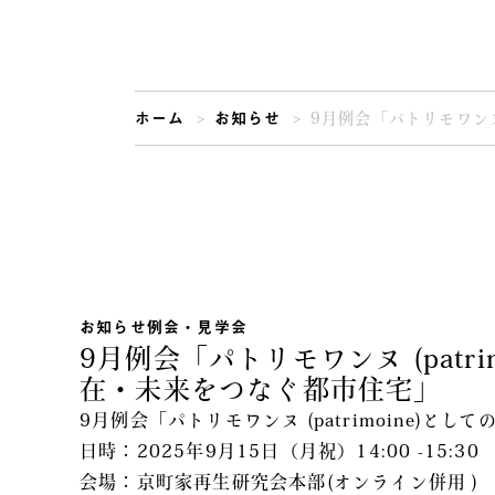
ホーム
お知らせ
9月例会「パトリモワンヌ
お知らせ
例会・見学会
9月例会「パトリモワンヌ (patr
在・未来をつなぐ都市住宅」
9月例会「パトリモワンヌ (patrimoine)
日時：2025年9月15日（月祝）14:00 -15:30
会場：京町家再生研究会本部(オンライン併用 )