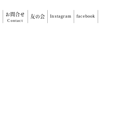
信
お問合せ
友の会
Instagram
facebook
Contact