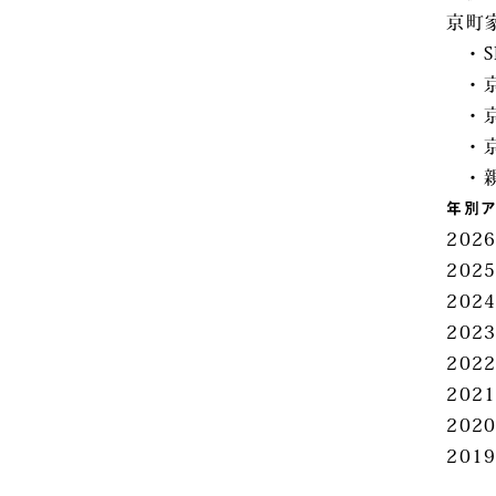
京町
・S
・
・
・
・
年別
202
202
202
202
202
202
202
201