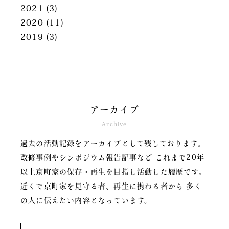
2021
(3)
2020
(11)
2019
(3)
アーカイブ
Archive
過去の活動記録をアーカイブとして残しております。
改修事例やシンポジウム報告記事など
これまで20年
以上京町家の保存・再生を目指し活動した履歴です。
近くで京町家を見守る者、再生に携わる者から
多く
の人に伝えたい内容となっています。