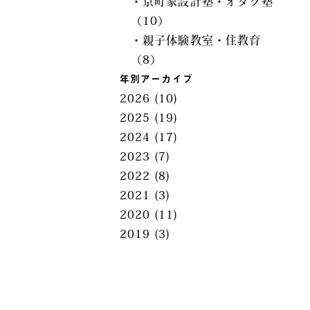
・京町家設計塾・オタク塾
（10）
・親子体験教室・住教育
（8）
年別アーカイブ
2026
(10)
2025
(19)
2024
(17)
2023
(7)
2022
(8)
2021
(3)
2020
(11)
2019
(3)